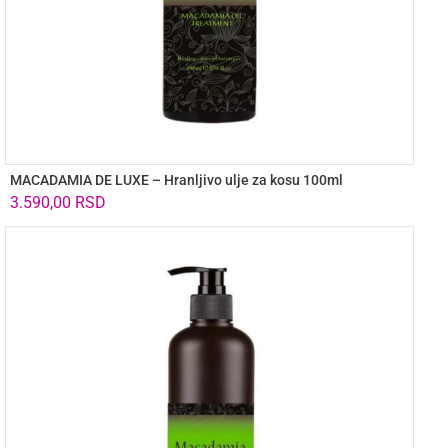
MACADAMIA DE LUXE – Hranljivo ulje za kosu 100ml
3.590,00
RSD