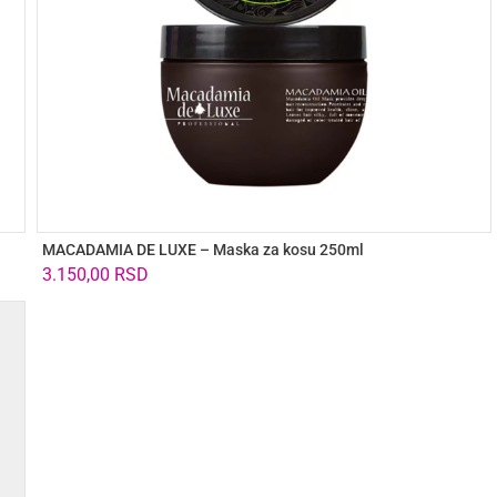
MACADAMIA DE LUXE – Maska za kosu 250ml
3.150,00
RSD