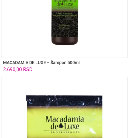
MACADAMIA DE LUXE – Šampon 500ml
2.690,00
RSD