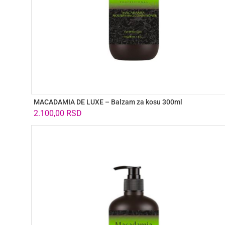
MACADAMIA DE LUXE – Balzam za kosu 300ml
2.100,00
RSD