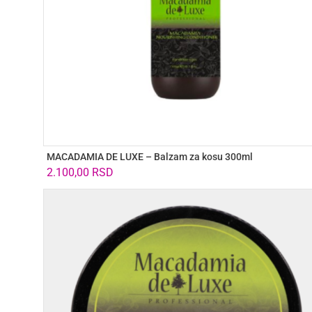
MACADAMIA DE LUXE – Balzam za kosu 300ml
2.100,00
RSD