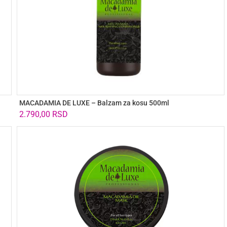
MACADAMIA DE LUXE – Balzam za kosu 500ml
2.790,00
RSD