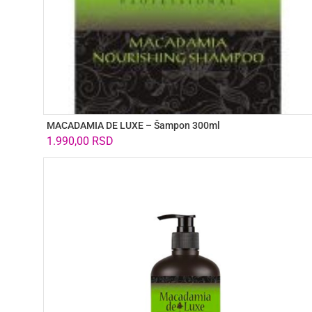
MACADAMIA DE LUXE – Šampon 300ml
1.990,00
RSD