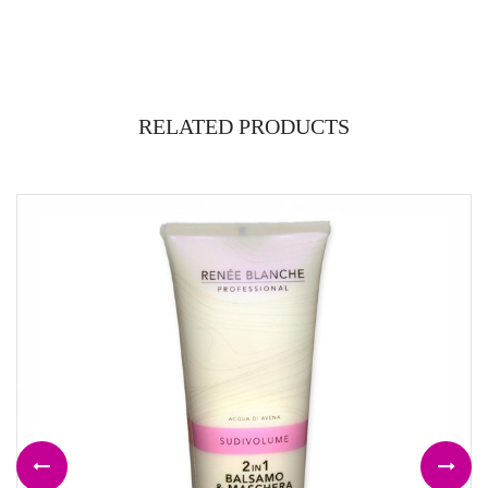
RELATED PRODUCTS