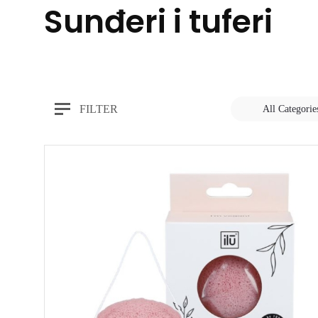
Sunđeri i tuferi
FILTER
All Categorie