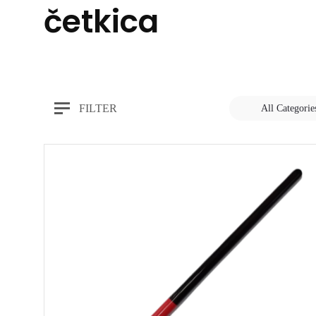
četkica
FILTER
All Categorie