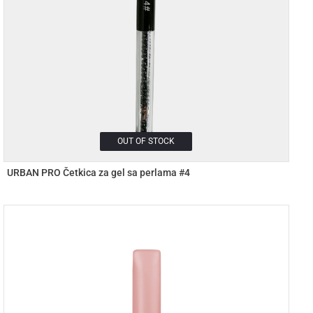
OUT OF STOCK
URBAN PRO Četkica za gel sa perlama #4