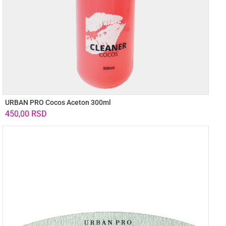
URBAN PRO Cocos Aceton 300ml
450,00
RSD