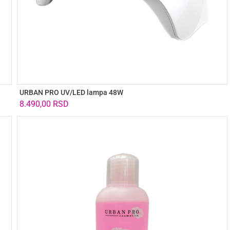
URBAN PRO UV/LED lampa 48W
8.490,00
RSD