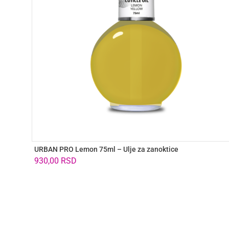
URBAN PRO Lemon 75ml – Ulje za zanoktice
930,00
RSD