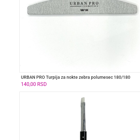
URBAN PRO Turpija za nokte zebra polumesec 180/180
140,00
RSD