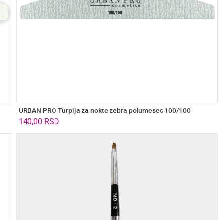
URBAN PRO Turpija za nokte zebra polumesec 100/100
140,00
RSD