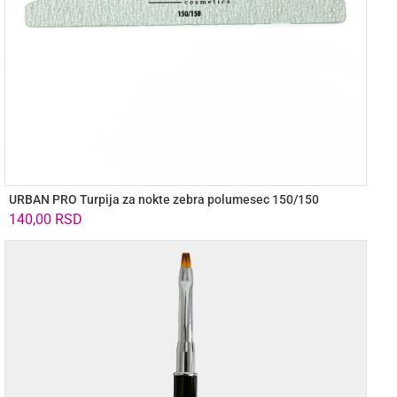
URBAN PRO Turpija za nokte zebra polumesec 150/150
140,00
RSD