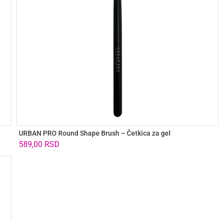
URBAN PRO Round Shape Brush – Četkica za gel
589,00
RSD