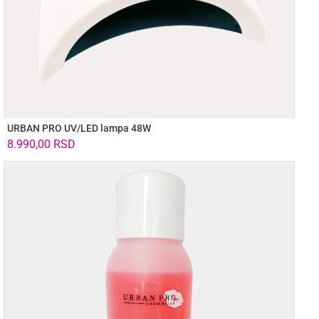
URBAN PRO UV/LED lampa 48W
8.990,00
RSD