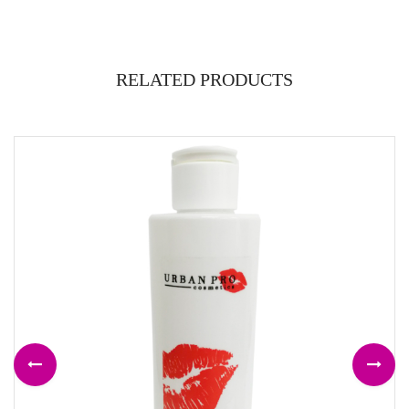
RELATED PRODUCTS