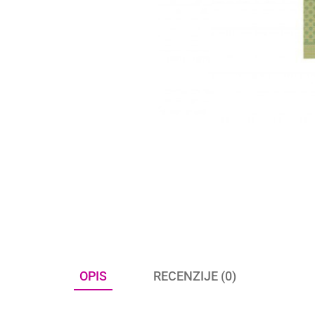
OPIS
RECENZIJE (0)