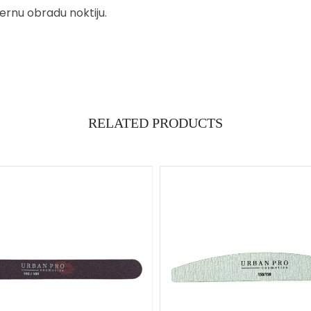
ernu obradu noktiju.
RELATED PRODUCTS