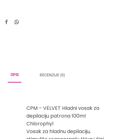
OPIS
RECENZIJE (0)
CPM – VELVET Hladni vosak za
depilaciju patrona 100ml
Chlorophyl
Vosak za hladnu depilaciju,