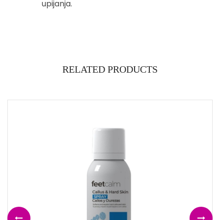
upijanja.
RELATED PRODUCTS