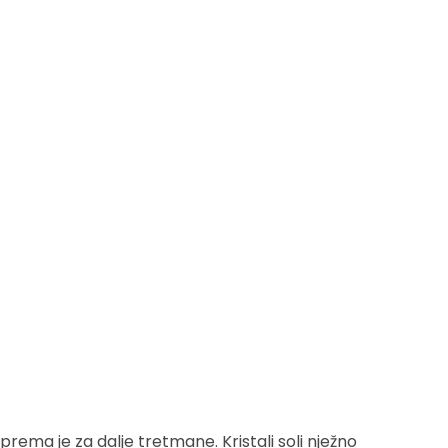
prema je za dalje tretmane. Kristali soli nježno