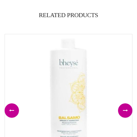
RELATED PRODUCTS