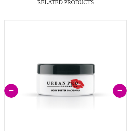
RELATED PRODUCTS