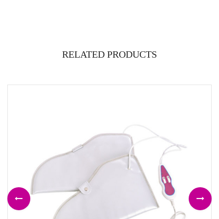
RELATED PRODUCTS