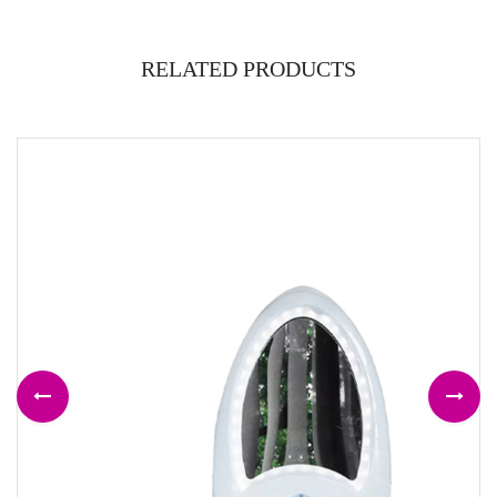
RELATED PRODUCTS