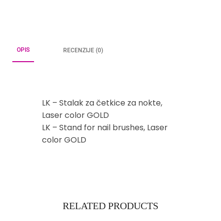
OPIS
RECENZIJE (0)
LK – Stalak za četkice za nokte,
Laser color GOLD
LK – Stand for nail brushes, Laser
color GOLD
RELATED PRODUCTS