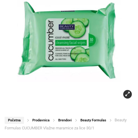
Beauty
Početna
Prodavnica
Brendovi
Beauty Formulas
Formulas CUCUMBER Vlažne maramice za lice 30/1