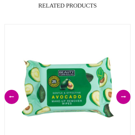
RELATED PRODUCTS