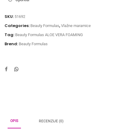
SKU:
51692
Categories:
,
Beauty Formulas
Vlažne maramice
Tag:
Beauty Formulas ALOE VERA FOAMING
Brend:
Beauty Formulas
OPIS
RECENZIJE (0)