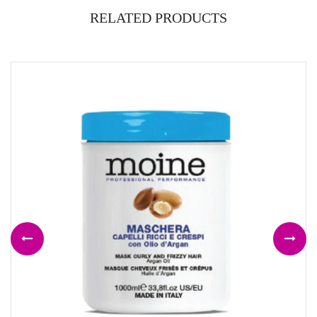
RELATED PRODUCTS