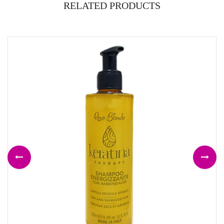
RELATED PRODUCTS