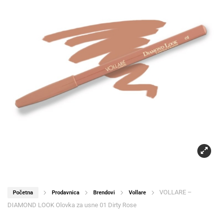
VOLLARE –
Početna
Prodavnica
Brendovi
Vollare
DIAMOND LOOK Olovka za usne 01 Dirty Rose