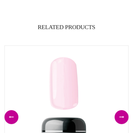
RELATED PRODUCTS