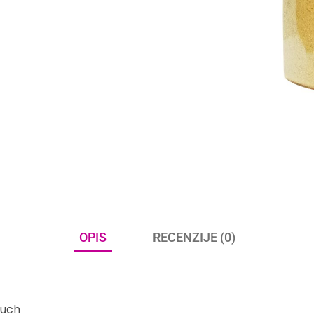
OPIS
RECENZIJE (0)
ouch