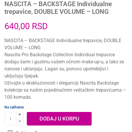
NASCITA – BACKSTAGE Individualne
trepavice, DOUBLE VOLUME – LONG
640,00
RSD
NASCITA – BACKSTAGE Individualne trepavice, DOUBLE
VOLUME – LONG
Nascita Pro Backstage Collection Individual trepavice
dodaju šarm i gustinu vašem očnom make-up-u, a lako se
nanose i uklanjaju. Lagan su, ponovo upotrebljivi i
uključuju lijepak.
Uživajte u ekskluzivnosti i eleganciji Nascita Backstage
kolekcije sa našim pojedinačnim veštačkim trepavicama –
100 komada.
Na zalihama
DODAJ U KORPU