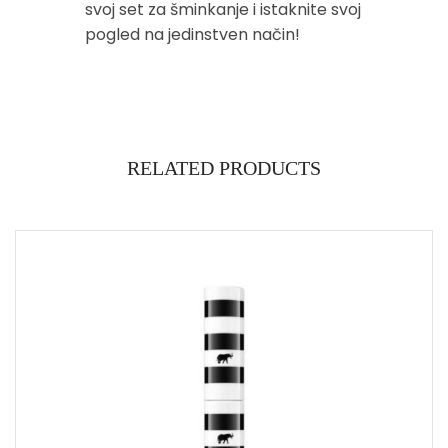
svoj set za šminkanje i istaknite svoj
pogled na jedinstven način!
RELATED PRODUCTS