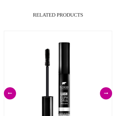
RELATED PRODUCTS