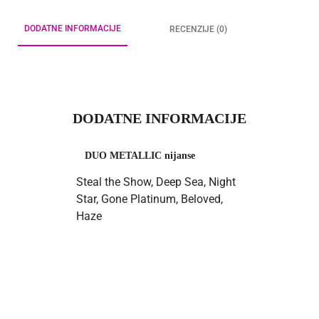
DODATNE INFORMACIJE
RECENZIJE (0)
DODATNE INFORMACIJE
DUO METALLIC nijanse
Steal the Show, Deep Sea, Night
Star, Gone Platinum, Beloved,
Haze