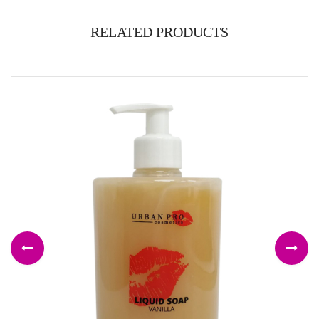
RELATED PRODUCTS