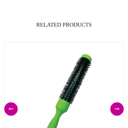
RELATED PRODUCTS