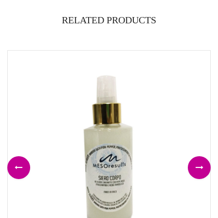
RELATED PRODUCTS