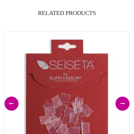
RELATED PRODUCTS