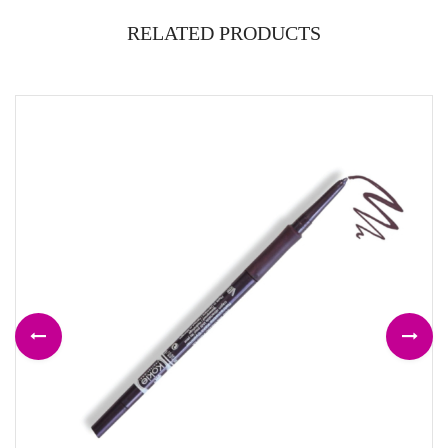
RELATED PRODUCTS