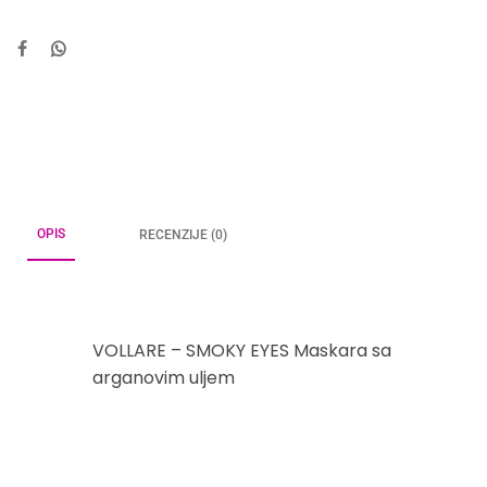
OPIS
RECENZIJE (0)
VOLLARE – SMOKY EYES Maskara sa
arganovim uljem