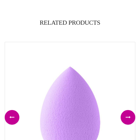
RELATED PRODUCTS