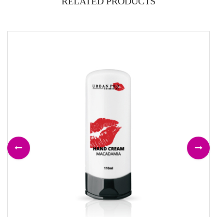
RELATED PRODUCTS