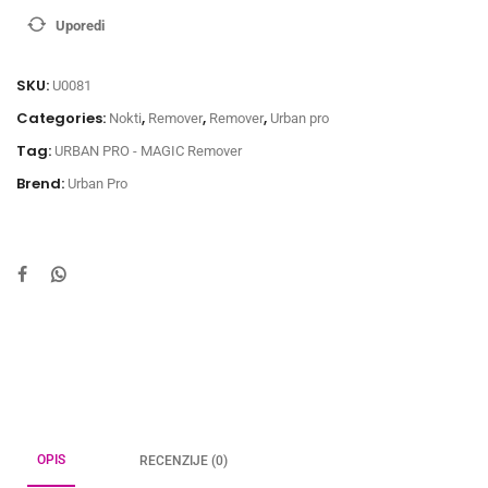
Uporedi
SKU:
U0081
Categories:
,
,
,
Nokti
Remover
Remover
Urban pro
Tag:
URBAN PRO - MAGIC Remover
Brend:
Urban Pro
OPIS
RECENZIJE (0)