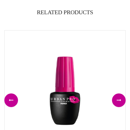
RELATED PRODUCTS