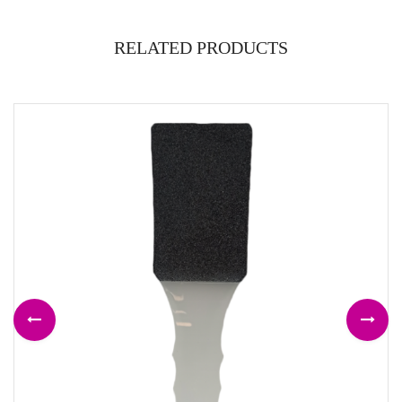
RELATED PRODUCTS