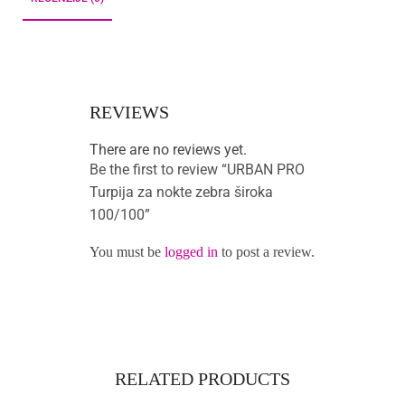
REVIEWS
There are no reviews yet.
Be the first to review “URBAN PRO
Turpija za nokte zebra široka
100/100”
You must be
logged in
to post a review.
RELATED PRODUCTS