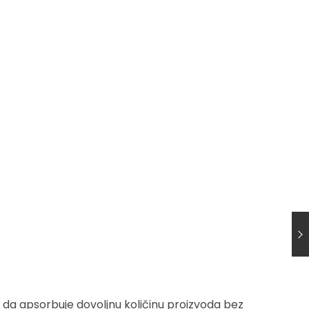
a da apsorbuje dovoljnu količinu proizvoda bez