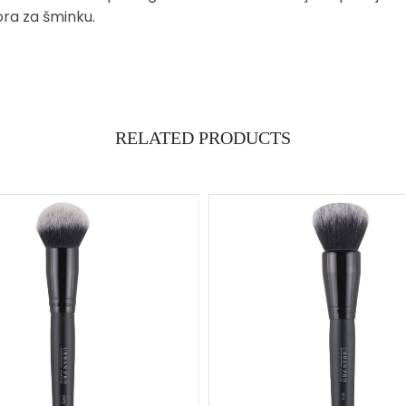
ora za šminku.
RELATED PRODUCTS