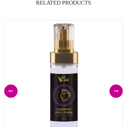
RELATED PRODUCTS