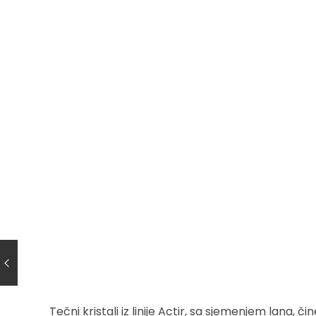
Tečni kristali iz linije Actir, sa sjemenjem lana, 