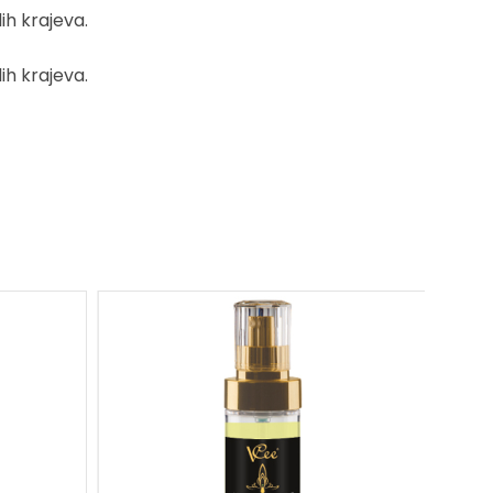
ih krajeva.
ih krajeva.