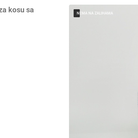
za kosu sa
NEMA NA ZALIHAMA