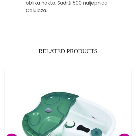
oblika nokta. Sadrži 500 naljepnica.
Celuloza.
RELATED PRODUCTS