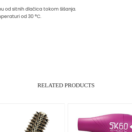
obu od sitnih dlačica tokom šišanja.
peraturi od 30 °C.
RELATED PRODUCTS