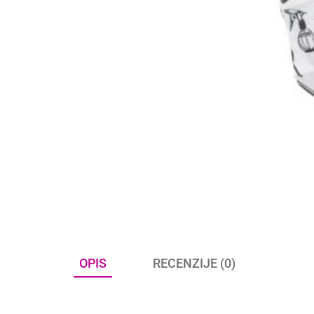
OPIS
RECENZIJE (0)