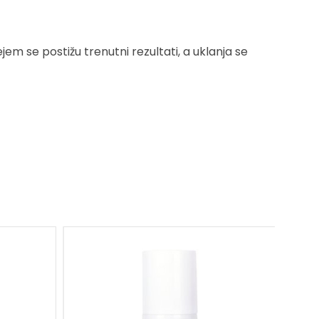
rejem se postižu trenutni rezultati, a uklanja se