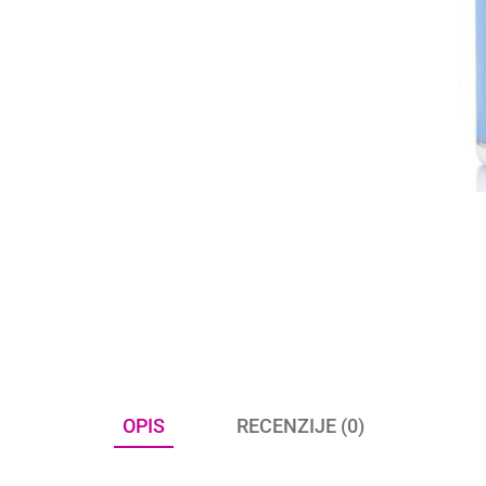
OPIS
RECENZIJE (0)