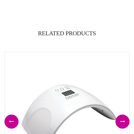
RELATED PRODUCTS