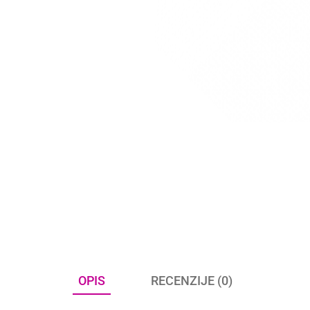
OPIS
RECENZIJE (0)