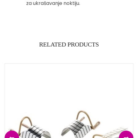
za ukrašavanje noktiju.
RELATED PRODUCTS