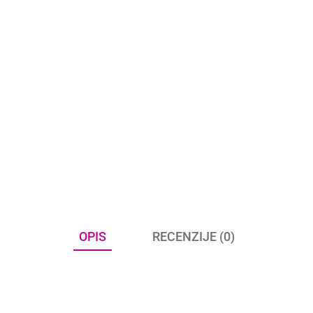
OPIS
RECENZIJE (0)