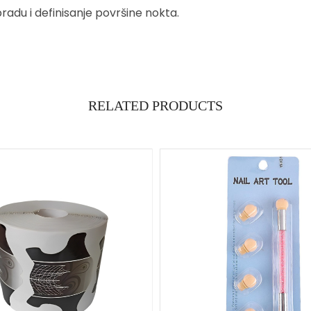
bradu i definisanje površine nokta.
RELATED PRODUCTS