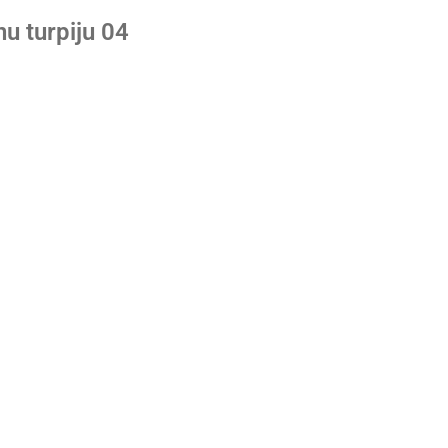
nu turpiju 04