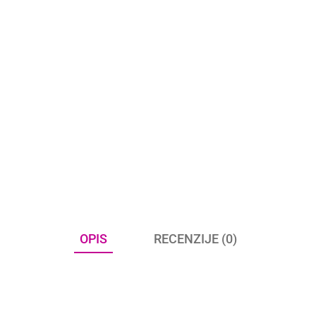
OPIS
RECENZIJE (0)