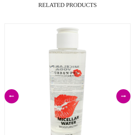
RELATED PRODUCTS