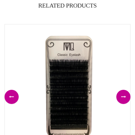
RELATED PRODUCTS