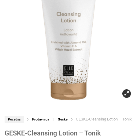
GESKE-Cleansing Lotion – Tonik
Početna
Prodavnica
Geske
GESKE-Cleansing Lotion – Tonik