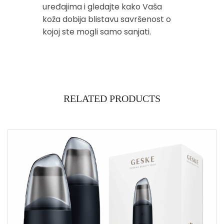
uređajima i gledajte kako Vaša
koža dobija blistavu savršenost o
kojoj ste mogli samo sanjati.
RELATED PRODUCTS