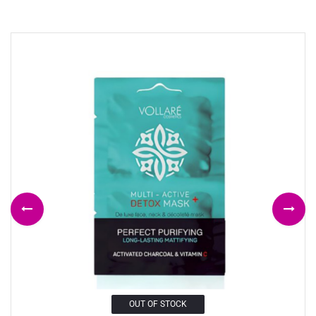
OUT OF STOCK