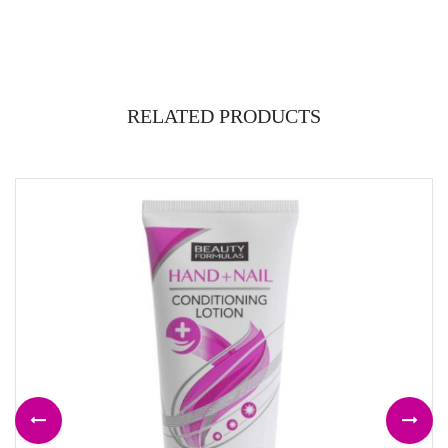
RELATED PRODUCTS